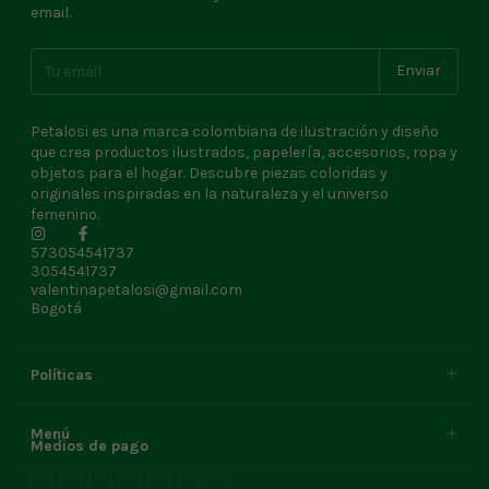
email.
Petalosi es una marca colombiana de ilustración y diseño
que crea productos ilustrados, papelería, accesorios, ropa y
objetos para el hogar. Descubre piezas coloridas y
originales inspiradas en la naturaleza y el universo
femenino.
573054541737
3054541737
valentinapetalosi@gmail.com
Bogotá
Políticas
Menú
Medios de pago