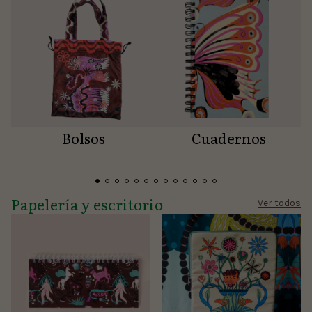
Bolsos
Cuadernos
Papelería y escritorio
Ver todos