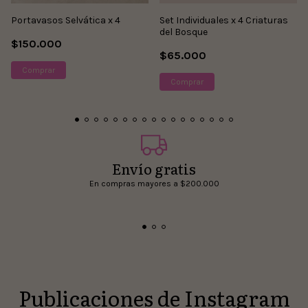
Portavasos Selvática x 4
Set Individuales x 4 Criaturas
del Bosque
$150.000
$65.000
Envío gratis
En compras mayores a $200.000
Publicaciones de Instagram