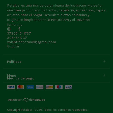
Petalosi es una marca colombiana de ilustración y diseño
que crea productos ilustrados, papelería, accesorios, ropa y
objetos para el hogar. Descubre piezas coloridas y
originales inspiradas en la naturaleza y el universo
femenino.
573054541737
3054541737
valentinapetalosi@gmail.com
Bogotá
Políticas
Menú
Medios de pago
Copyright Petalosi - 2026. Todos los derechos reservados.