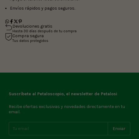
Envíos rápidos y pagos seguros.
Devoluciones gratis
Hasta 30 días después de tu compra
Compra segura
Tus datos protegidos
Suscríbete al Petaloscopio, el newsletter de Petalosi
Recibe ofertas exclusivas y novedades directamente en tu
email.