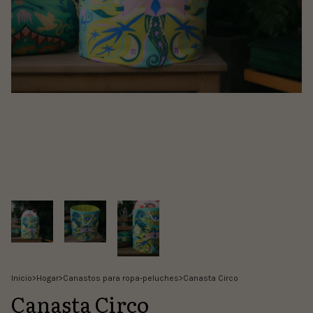
Inicio
>
Hogar
>
Canastos para ropa-peluches
>
Canasta Circo
Canasta Circo