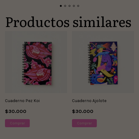
Productos similares
Cuaderno Pez Koi
Cuaderno Ajolote
$30.000
$30.000