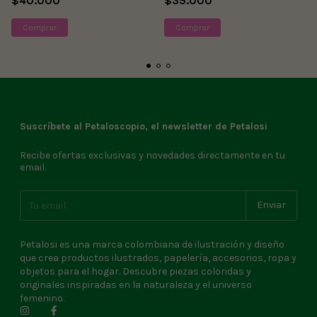
$40.000
$35.000
Suscríbete al Petaloscopio, el newsletter de Petalosi
Recibe ofertas exclusivas y novedades directamente en tu
email.
Petalosi es una marca colombiana de ilustración y diseño
que crea productos ilustrados, papelería, accesorios, ropa y
objetos para el hogar. Descubre piezas coloridas y
originales inspiradas en la naturaleza y el universo
femenino.