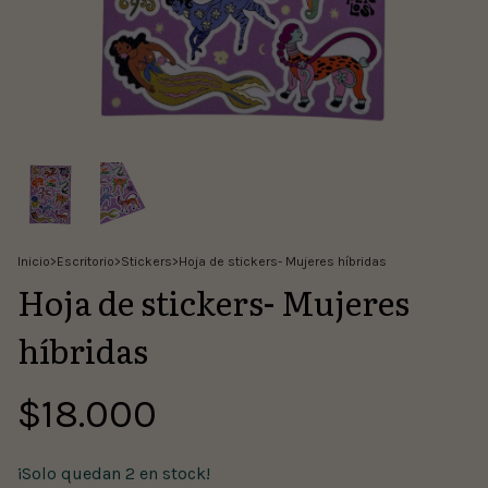
Inicio
>
Escritorio
>
Stickers
>
Hoja de stickers- Mujeres híbridas
Hoja de stickers- Mujeres
híbridas
$18.000
¡Solo quedan
2
en stock!