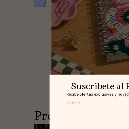
Suscríbete al 
Recibe ofertas exclusivas y noveda
Productos simil