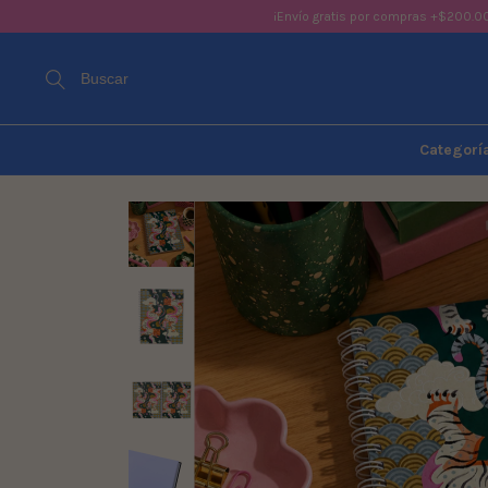
¡Envío gratis por compras +$200.0
Buscar
Categorí