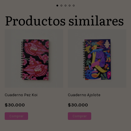
Productos similares
Cuaderno Pez Koi
Cuaderno Ajolote
$30.000
$30.000