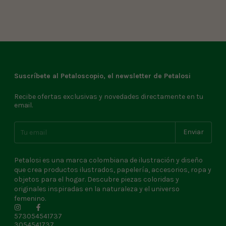
Suscríbete al Petaloscopio, el newsletter de Petalosi
Recibe ofertas exclusivas y novedades directamente en tu
email.
Petalosi es una marca colombiana de ilustración y diseño
que crea productos ilustrados, papelería, accesorios, ropa y
objetos para el hogar. Descubre piezas coloridas y
originales inspiradas en la naturaleza y el universo
femenino.
573054541737
3054541737