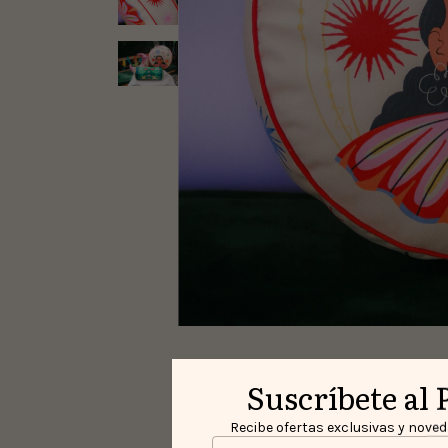
Suscríbete al 
Recibe ofertas exclusivas y noveda