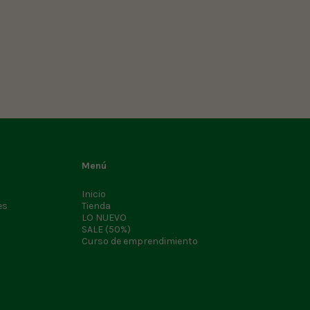
Menú
Inicio
es
Tienda
LO NUEVO
SALE (50%)
Curso de emprendimiento