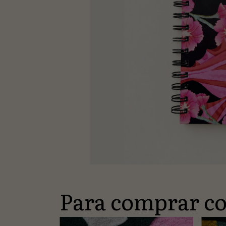
Para comprar co