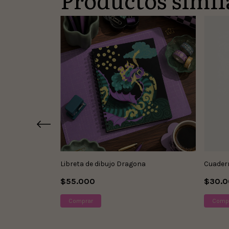
Libreta de dibujo Dragona
Cuader
$55.000
$30.