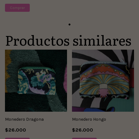
Comprar
Productos similares
Monedero Dragona
Monedero Hongo
$26.000
$26.000