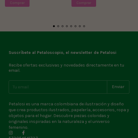
Suscríbete al Petaloscopio, el newsletter de Petalosi
Recibe ofertas exclusivas y novedades directamente en tu
email.
Petalosi es una marca colombiana de ilustración y diseño
que crea productos ilustrados, papelería, accesorios, ropa y
objetos para el hogar. Descubre piezas coloridas y
originales inspiradas en la naturaleza y el universo
femenino.