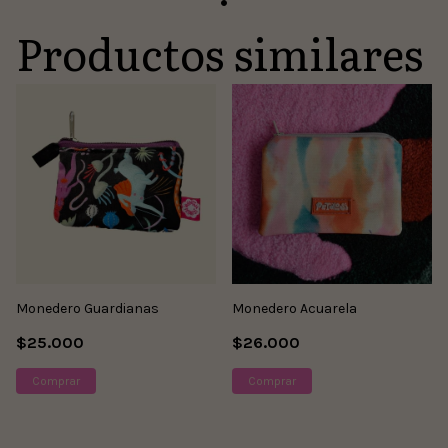
Productos similares
Monedero Guardianas
Monedero Acuarela
$25.000
$26.000