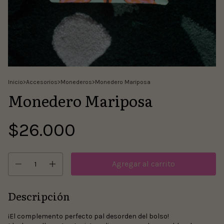
Inicio
>
Accesorios
>
Monederos
>
Monedero Mariposa
Monedero Mariposa
$26.000
Descripción
¡El complemento perfecto pal desorden del bolso!