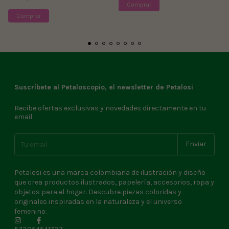
Suscríbete al Petaloscopio, el newsletter de Petalosi
Recibe ofertas exclusivas y novedades directamente en tu
email.
Petalosi es una marca colombiana de ilustración y diseño
que crea productos ilustrados, papelería, accesorios, ropa y
objetos para el hogar. Descubre piezas coloridas y
originales inspiradas en la naturaleza y el universo
femenino.