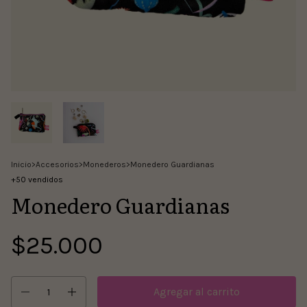
Inicio
>
Accesorios
>
Monederos
>
Monedero Guardianas
+50 vendidos
Monedero Guardianas
$25.000