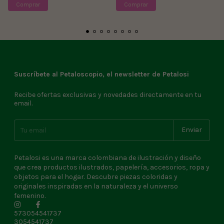
Suscríbete al Petaloscopio, el newsletter de Petalosi
Recibe ofertas exclusivas y novedades directamente en tu
email.
Petalosi es una marca colombiana de ilustración y diseño
que crea productos ilustrados, papelería, accesorios, ropa y
objetos para el hogar. Descubre piezas coloridas y
originales inspiradas en la naturaleza y el universo
femenino.
573054541737
3054541737