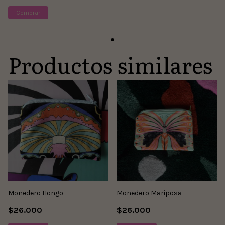
Comprar
Productos similares
Monedero Hongo
Monedero Mariposa
$26.000
$26.000