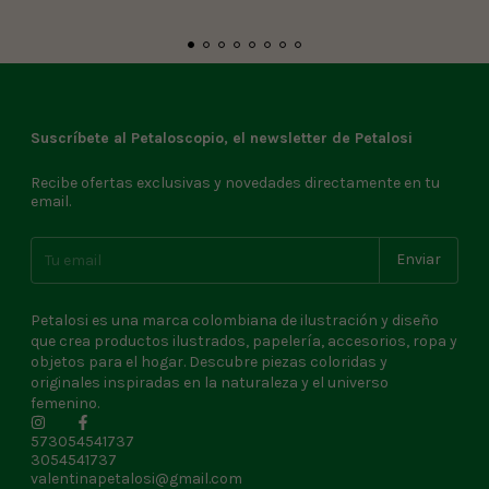
Suscríbete al Petaloscopio, el newsletter de Petalosi
Recibe ofertas exclusivas y novedades directamente en tu
email.
Petalosi es una marca colombiana de ilustración y diseño
que crea productos ilustrados, papelería, accesorios, ropa y
objetos para el hogar. Descubre piezas coloridas y
originales inspiradas en la naturaleza y el universo
femenino.
573054541737
3054541737
valentinapetalosi@gmail.com