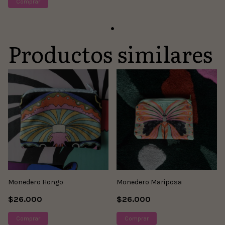
Comprar
Productos similares
Monedero Hongo
Monedero Mariposa
$26.000
$26.000